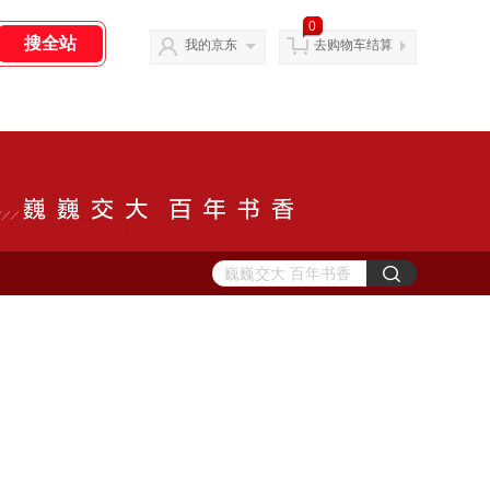
0
我的京东
去购物车结算