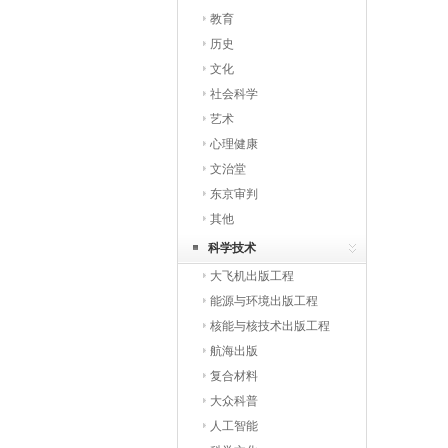
教育
历史
文化
社会科学
艺术
心理健康
文治堂
东京审判
其他
科学技术
大飞机出版工程
能源与环境出版工程
核能与核技术出版工程
航海出版
复合材料
大众科普
人工智能