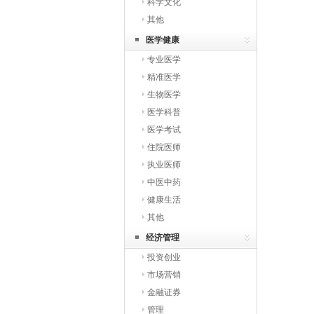
科学文化
其他
医学健康
专业医学
精准医学
生物医学
医学科普
医学考试
住院医师
执业医师
中医中药
健康生活
其他
经济管理
投资创业
市场营销
金融证券
管理